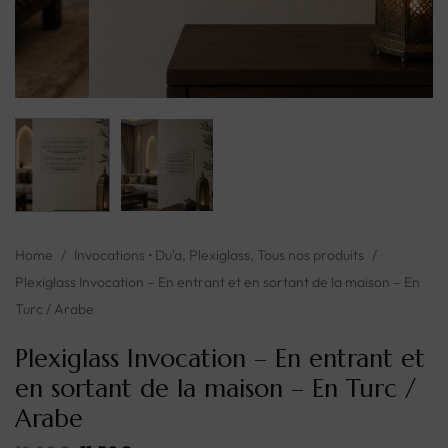
Home
/
Invocations • Du'a
,
Plexiglass
,
Tous nos produits
/
Plexiglass Invocation – En entrant et en sortant de la maison – En
Turc / Arabe
Plexiglass Invocation – En entrant et
en sortant de la maison – En Turc /
Arabe