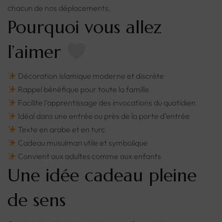
chacun de nos déplacements.
Pourquoi vous allez
l’aimer
Décoration islamique moderne et discrète
Rappel bénéfique pour toute la famille
Facilite l’apprentissage des invocations du quotidien
Idéal dans une entrée ou près de la porte d’entrée
Texte en arabe et en turc
Cadeau musulman utile et symbolique
Convient aux adultes comme aux enfants
Une idée cadeau pleine
de sens