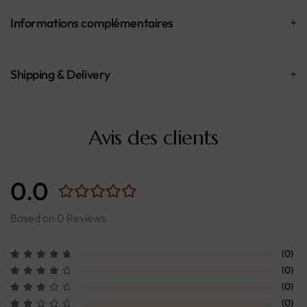
Informations complémentaires
Shipping & Delivery
Avis des clients
0.0
Based on 0 Reviews
(0)
(0)
(0)
(0)