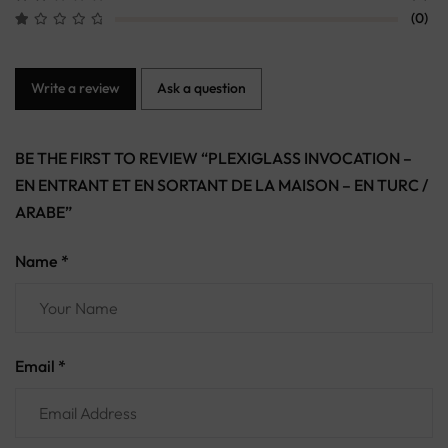
(0)
Write a review
Ask a question
BE THE FIRST TO REVIEW “PLEXIGLASS INVOCATION –
EN ENTRANT ET EN SORTANT DE LA MAISON – EN TURC /
ARABE”
Name *
Email *