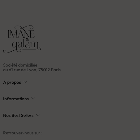
Société domiciliée
au 61 rue de Lyon, 75012 Paris
A propos
Informations
Nos Best Sellers
Retrouvez-nous sur :