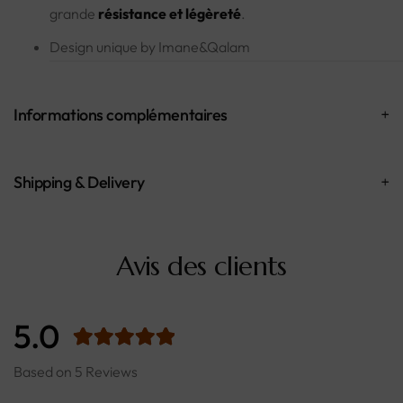
grande
résistance et légèreté
.
Design unique by Imane&Qalam
Informations complémentaires
Shipping & Delivery
Avis des clients
5.0
Based on 5 Reviews