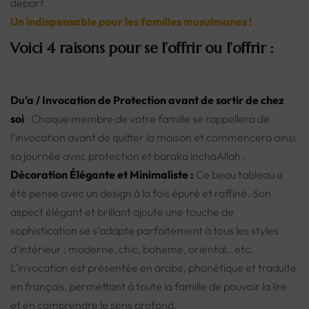
départ.
Un indispensable pour les familles musulmanes !
Voici 4 raisons pour se l’offrir ou l’offrir :
Du’a / Invocation de Protection avant de sortir
de chez
soi
:
Chaque membre de votre famille se rappellera de
l’invocation avant de quitter la maison et commencera ainsi
sa journée avec protection et baraka inchaAllah .
Décoration Élégante et Minimaliste :
Ce beau tableau a
été pense avec un design à la fois épuré et raffiné. Son
aspect élégant et brillant ajoute une touche de
sophistication se s’adapte parfaitement à tous les styles
d’intérieur : moderne, chic, boheme, oriental…etc.
L’invocation est présentée en arabe, phonétique et traduite
en français, permettant à toute la famille de pouvoir la lire
et en comprendre le sens profond.