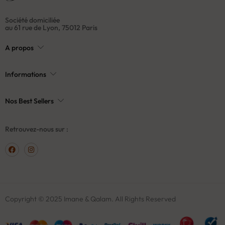
Société domiciliée
au 61 rue de Lyon, 75012 Paris
A propos
Informations
Nos Best Sellers
Retrouvez-nous sur :
Copyright © 2025 Imane & Qalam. All Rights Reserved