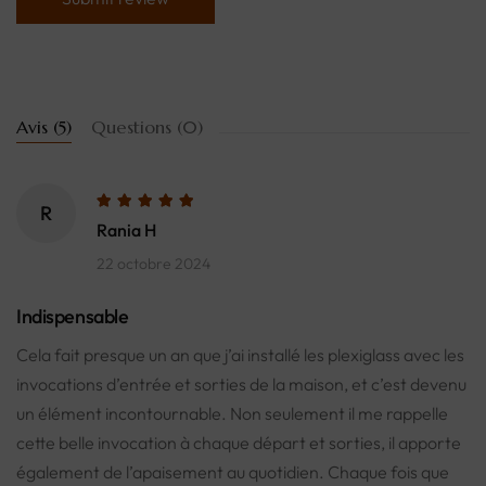
Avis (5)
Questions (0)
R
Rania H
22 octobre 2024
Indispensable
Cela fait presque un an que j’ai installé les plexiglass avec les
invocations d’entrée et sorties de la maison, et c’est devenu
un élément incontournable. Non seulement il me rappelle
cette belle invocation à chaque départ et sorties, il apporte
également de l’apaisement au quotidien. Chaque fois que