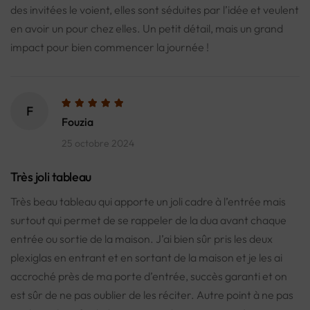
des invitées le voient, elles sont séduites par l’idée et veulent
en avoir un pour chez elles. Un petit détail, mais un grand
impact pour bien commencer la journée !
F
Fouzia
25 octobre 2024
Très joli tableau
Très beau tableau qui apporte un joli cadre à l’entrée mais
surtout qui permet de se rappeler de la dua avant chaque
entrée ou sortie de la maison. J’ai bien sûr pris les deux
plexiglas en entrant et en sortant de la maison et je les ai
accroché près de ma porte d’entrée, succès garanti et on
est sûr de ne pas oublier de les réciter. Autre point à ne pas