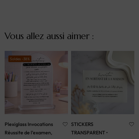
Vous allez aussi aimer :
Soldes -38%
Plexiglass Invocations
STICKERS
Réussite de l’examen,
TRANSPARENT •