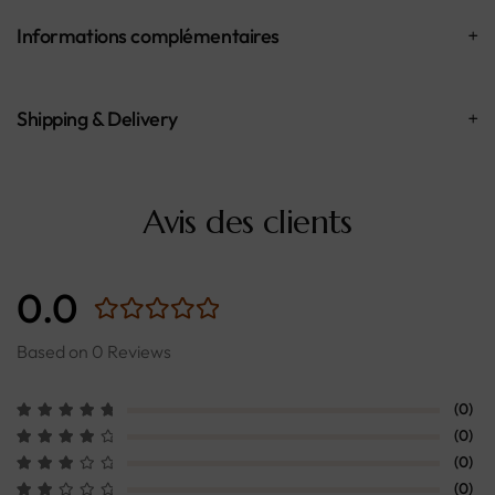
Informations complémentaires
Shipping & Delivery
Avis des clients
0.0
Based on 0 Reviews
(0)
(0)
(0)
(0)