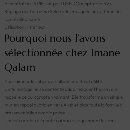
Alimentation : 5 Piles ou port USB-C (adaptateur 5V)
Réglage des horaires : Selon ville, mosquée ou système de
calcul sélectionné
Utilisation : Intérieur
Pourquoi nous l’avons
sélectionnée chez Imane
Qalam
Nous aimons les objets qui allient beauté et utilité.
Cette horloge ne se contente pas d’indiquer l’heure : elle
rappelle ce qui compte vraiment. Elle transforme un simple
mur en rappel quotidien vers Allah et aide toute la famille à
préserver le lien avec la prière.
Une décoration élégante qui nourrit également le cœur.