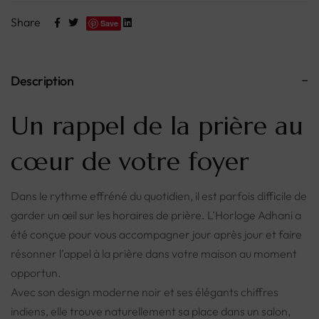
Share
Save
Description
Un rappel de la prière au
cœur de votre foyer
Dans le rythme effréné du quotidien, il est parfois difficile de
garder un œil sur les horaires de prière. L’Horloge Adhani a
été conçue pour vous accompagner jour après jour et faire
résonner l’appel à la prière dans votre maison au moment
opportun.
Avec son design moderne noir et ses élégants chiffres
indiens, elle trouve naturellement sa place dans un salon,