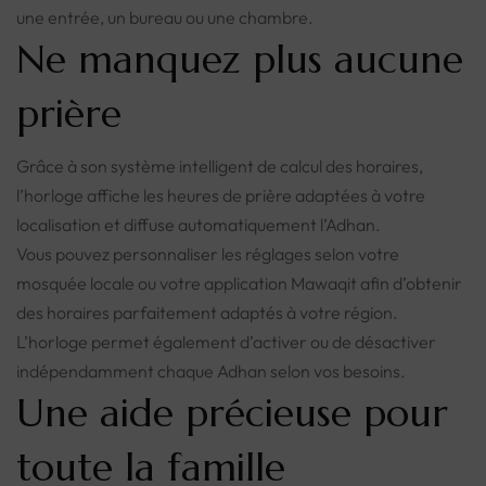
une entrée, un bureau ou une chambre.
Ne manquez plus aucune
prière
Grâce à son système intelligent de calcul des horaires,
l’horloge affiche les heures de prière adaptées à votre
localisation et diffuse automatiquement l’Adhan.
Vous pouvez personnaliser les réglages selon votre
mosquée locale ou votre application Mawaqit afin d’obtenir
des horaires parfaitement adaptés à votre région.
L’horloge permet également d’activer ou de désactiver
indépendamment chaque Adhan selon vos besoins.
Une aide précieuse pour
toute la famille