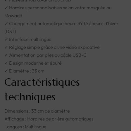
✓ Horaires personnalisables selon votre mosquée ou
Mawaqit
✓ Changement automatique heure d’été / heure d’hiver
(DST)
✓ Interface multilingue
✓ Réglage simple grâce à une vidéo explicative
✓ Alimentation par piles ou câble USB-C
✓ Design moderne et épuré
✓ Diamètre : 33 cm
Caractéristiques
techniques
Dimensions : 33 cm de diamètre
Affichage : Horaires de prière automatiques
Langues : Multilingue