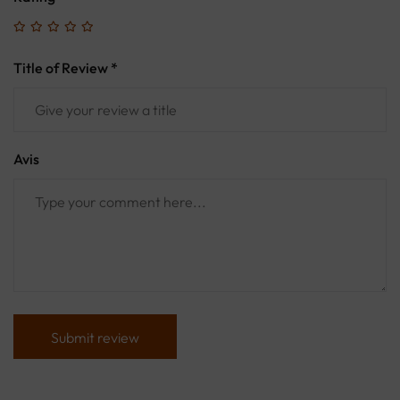
Title of Review *
Avis