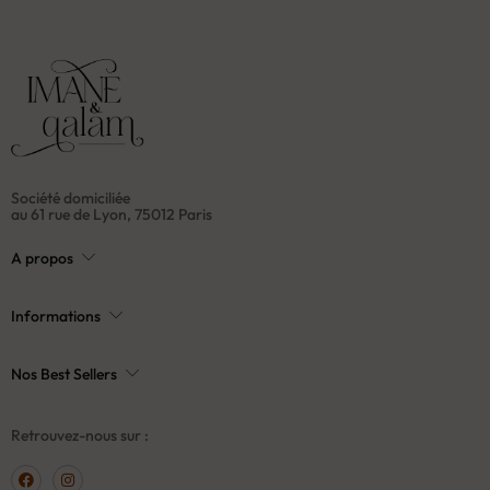
Société domiciliée
au 61 rue de Lyon, 75012 Paris
A propos
Informations
Nos Best Sellers
Retrouvez-nous sur :