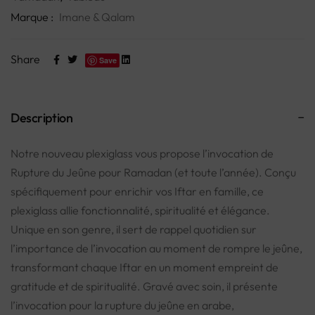
Marque :
Imane & Qalam
Share
Save
Description
Notre nouveau plexiglass vous propose l’invocation de
Rupture du Jeûne pour Ramadan (et toute l’année). Conçu
spécifiquement pour enrichir vos Iftar en famille, ce
plexiglass allie fonctionnalité, spiritualité et élégance.
Unique en son genre, il sert de rappel quotidien sur
l’importance de l’invocation au moment de rompre le jeûne,
transformant chaque Iftar en un moment empreint de
gratitude et de spiritualité. Gravé avec soin, il présente
l’invocation pour la rupture du jeûne en arabe,