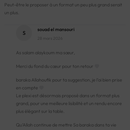
Peut-être le proposer à un format un peu plus grand serait
un plus.
souad el mansouri
S
28 mars 2026
As salam alaykoum ma sœur,
Merci du fond du cœur pour ton retour
baraka Allahoufik pour ta suggestion, je l’ai bien prise
en compte
Le plexi est désormais proposé dans un format plus
grand, pour une meilleure lisibilité et un rendu encore
plus élégant sur la table.
Qu’Allah continue de mettre Sa baraka dans ta vie