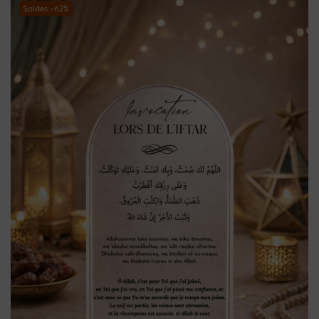
Soldes -62%