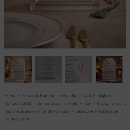
Home
/
Autour du Ramadan
,
Invocations • Du'a
,
Plexiglass
,
Ramadan 2026
,
Tous nos produits
,
White Friday
/
Invocation de la
Rupture du jeûne – Ftor du Ramadan – Tableau en Plexiglass de
Haute Qualité