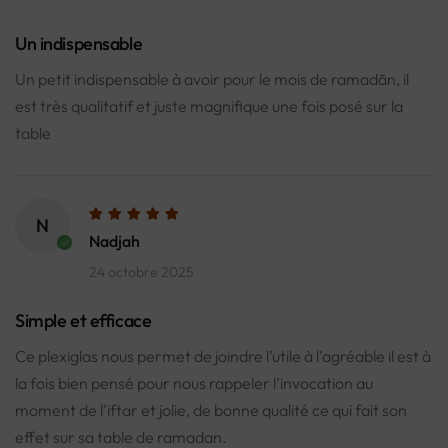
Un indispensable
Un petit indispensable à avoir pour le mois de ramadān, il
est très qualitatif et juste magnifique une fois posé sur la
table
N
Nadjah
24 octobre 2025
Simple et efficace
Ce plexiglas nous permet de joindre l’utile à l’agréable il est à
la fois bien pensé pour nous rappeler l’invocation au
moment de l’iftar et jolie, de bonne qualité ce qui fait son
effet sur sa table de ramadan.