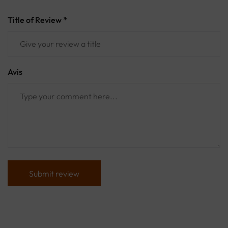
Title of Review *
Avis