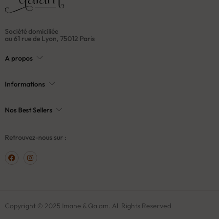
Société domiciliée
au 61 rue de Lyon, 75012 Paris
A propos
Informations
Nos Best Sellers
Retrouvez-nous sur :
Copyright © 2025 Imane & Qalam. All Rights Reserved