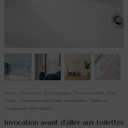
Home
/
Invocations • Du'a
,
Plexiglass
,
Tous nos produits
,
White
Friday
/
Invocation avant d’aller aux toilettes – Tableau en
Plexiglass de Haute Qualité
Invocation avant d’aller aux toilettes