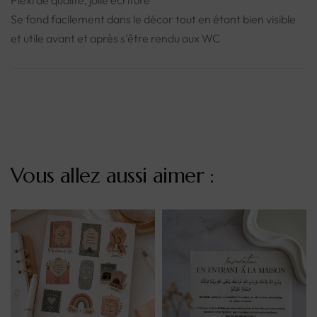
Plexi de qualité, jolie écriture
Se fond facilement dans le décor tout en étant bien visible
et utile avant et après s’être rendu aux WC
Vous allez aussi aimer :