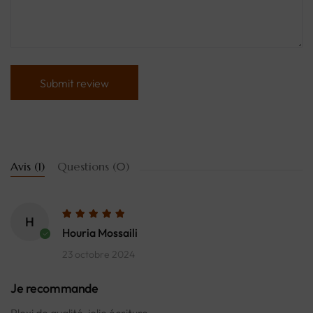
Avis (1)
Questions (0)
H
Houria Mossaili
23 octobre 2024
Je recommande