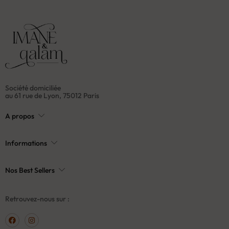
Société domiciliée
au 61 rue de Lyon, 75012 Paris
A propos
Informations
Nos Best Sellers
Retrouvez-nous sur :