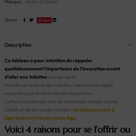
Marque :
Imane & Qalam
Share
Save
Description
Ce tableau a pour intention de rappeler
quotidiennement l’importance de l’invocation avant
d’aller aux toilettes
ainsi qu’après.
Installé sur la porte des toilettes, il devient un rappel
essentiel pour toute la famille musulmane.
Cette invocation permet de demander refuge auprès
d’Allah et de demander pardon.
Un indispensable à
apprendre dès le plus jeûne âge.
Voici 4 raisons pour se l’offrir ou