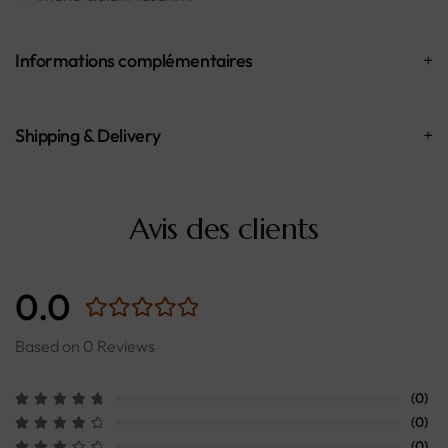
Informations complémentaires
Shipping & Delivery
Avis des clients
0.0
Based on 0 Reviews
(0)
(0)
(0)