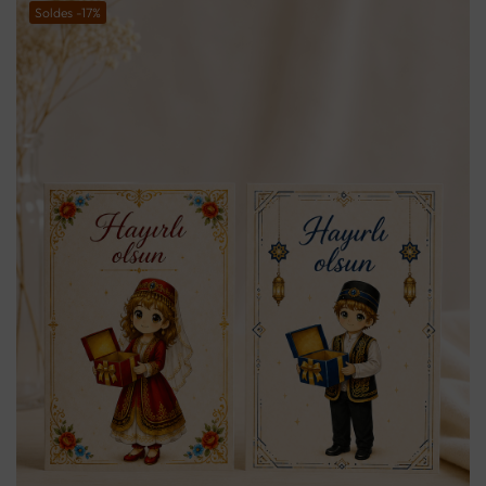
Soldes -17%