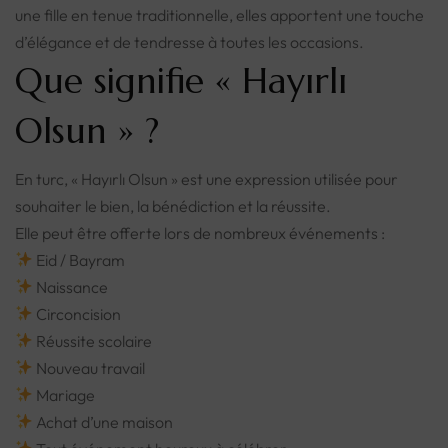
une fille en tenue traditionnelle, elles apportent une touche
d’élégance et de tendresse à toutes les occasions.
Que signifie « Hayırlı
Olsun » ?
En turc, « Hayırlı Olsun » est une expression utilisée pour
souhaiter le bien, la bénédiction et la réussite.
Elle peut être offerte lors de nombreux événements :
Eid / Bayram
Naissance
Circoncision
Réussite scolaire
Nouveau travail
Mariage
Achat d’une maison