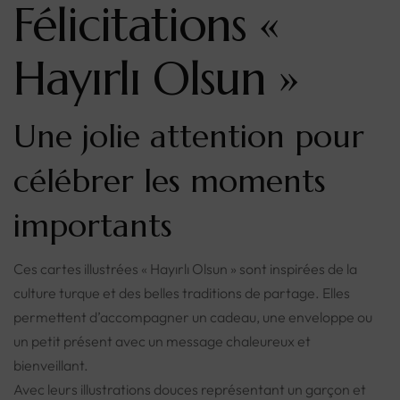
Félicitations «
Hayırlı Olsun »
Une jolie attention pour
célébrer les moments
importants
Ces cartes illustrées « Hayırlı Olsun » sont inspirées de la
culture turque et des belles traditions de partage. Elles
permettent d’accompagner un cadeau, une enveloppe ou
un petit présent avec un message chaleureux et
bienveillant.
Avec leurs illustrations douces représentant un garçon et