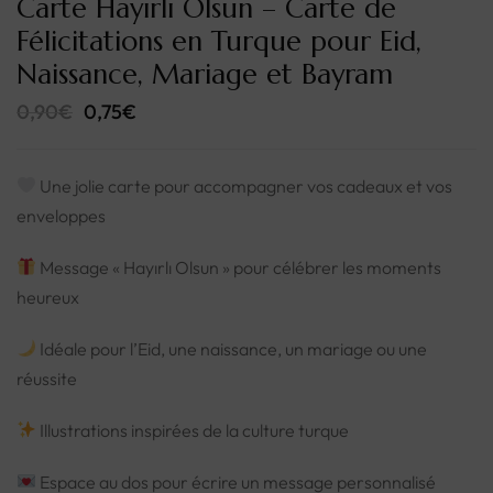
Carte Hayırlı Olsun – Carte de
Félicitations en Turque pour Eid,
Naissance, Mariage et Bayram
0,90
€
0,75
€
Une jolie carte pour accompagner vos cadeaux et vos
enveloppes
Message « Hayırlı Olsun » pour célébrer les moments
heureux
Idéale pour l’Eid, une naissance, un mariage ou une
réussite
Illustrations inspirées de la culture turque
Espace au dos pour écrire un message personnalisé