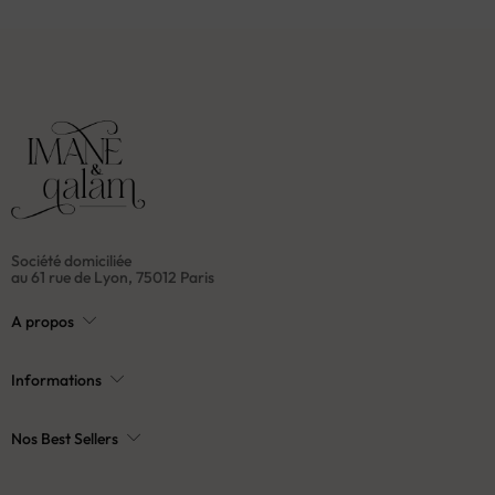
Société domiciliée
au 61 rue de Lyon, 75012 Paris
A propos
Informations
Nos Best Sellers