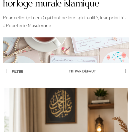
horloge murale islamique
Pour celles (et ceux) qui font de leur spiritualité, leur priorité.
#Papeterie Musulmane
TRI PAR DÉFAUT
FILTER