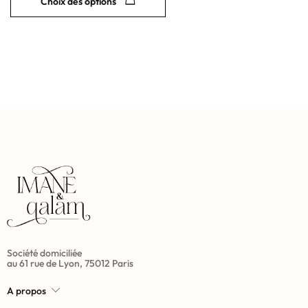
Choix des options
Société domiciliée
au 61 rue de Lyon, 75012 Paris
A propos