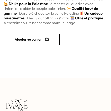
Dhikr pour la Palestine
: à répéter au quodien avec
l'intention d'aider le peuple palestinien.
Qualité haut de
gamme
: Dorure à chaud sur la carte Palestine
Un cadeau
hassanettes
: Idéal pour offrir ou s’offrir
Utile et pratique
:
À encadrer ou utiliser comme marque-page.
Ajouter au panier