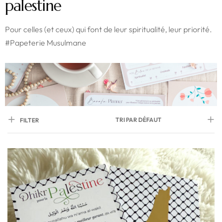
palestine
Pour celles (et ceux) qui font de leur spiritualité, leur priorité.
#Papeterie Musulmane
TRI PAR DÉFAUT
FILTER