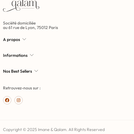
Société domiciliée
au 61 rue de Lyon, 75012 Paris
A propos
Informations
Nos Best Sellers
Retrouvez-nous sur :
Copyright © 2025 Imane & Qalam. All Rights Reserved