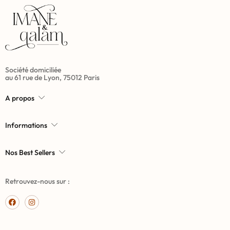
Société domiciliée
au 61 rue de Lyon, 75012 Paris
A propos
Informations
Nos Best Sellers
Retrouvez-nous sur :