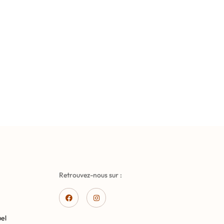
Retrouvez-nous sur :
el