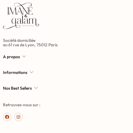
Société domiciliée
au 61 rue de Lyon, 75012 Paris
A propos
Informations
Nos Best Sellers
Retrouvez-nous sur :