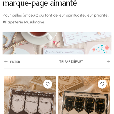
marque-page aimanté
Pour celles (et ceux) qui font de leur spiritualité, leur priorité.
#Papeterie Musulmane
TRI PAR DÉFAUT
FILTER