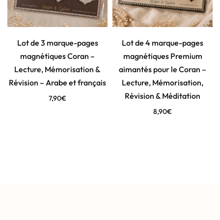
Lot de 3 marque-pages
Lot de 4 marque-pages
magnétiques Coran –
magnétiques Premium
Lecture, Mémorisation &
aimantés pour le Coran –
Révision – Arabe et français
Lecture, Mémorisation,
Révision & Méditation
7,90
€
8,90
€