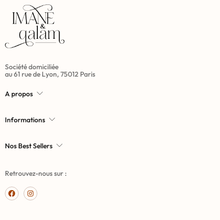
Société domiciliée
au 61 rue de Lyon, 75012 Paris
A propos
Informations
Nos Best Sellers
Retrouvez-nous sur :