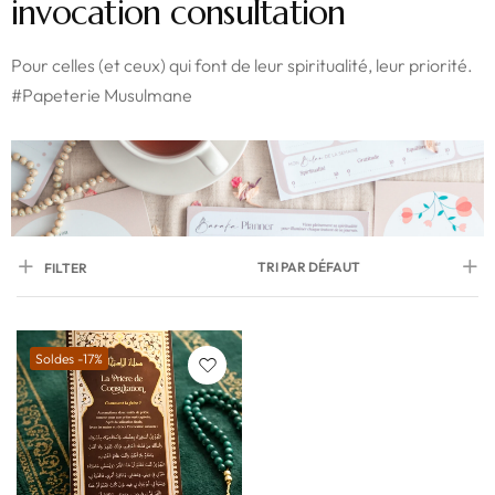
invocation consultation
Pour celles (et ceux) qui font de leur spiritualité, leur priorité.
#Papeterie Musulmane
TRI PAR DÉFAUT
FILTER
Soldes -17%