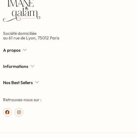
Société domiciliée
au 61 rue de Lyon, 75012 Paris
A propos
Informations
Nos Best Sellers
Retrouvez-nous sur :