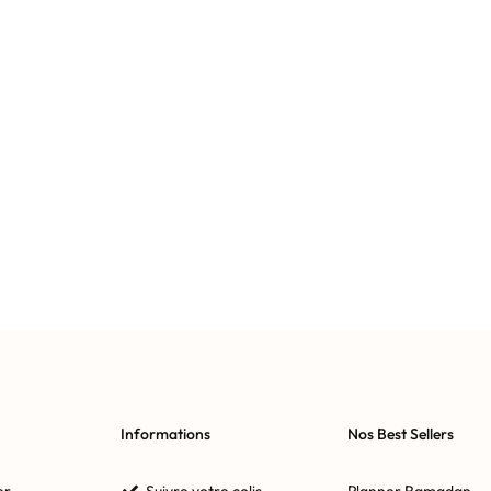
Informations
Nos Best Sellers