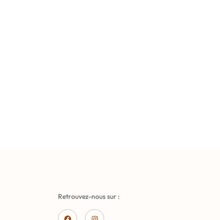
Retrouvez-nous sur :