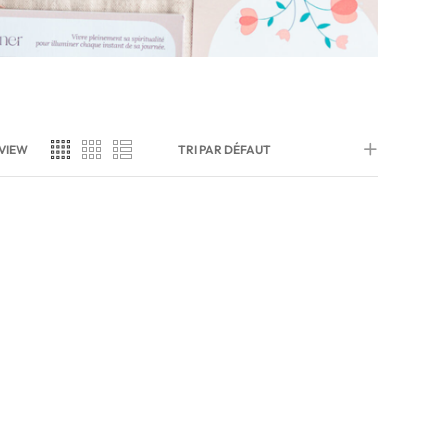
VIEW
TRI PAR DÉFAUT