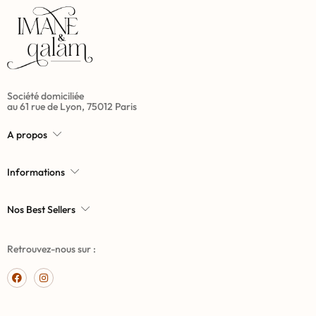
Société domiciliée
au 61 rue de Lyon, 75012 Paris
A propos
Informations
Nos Best Sellers
Retrouvez-nous sur :