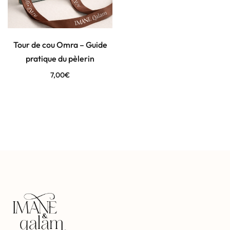
Tour de cou Omra – Guide
pratique du pèlerin
7,00
€