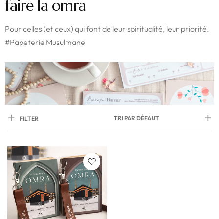
faire la omra
Pour celles (et ceux) qui font de leur spiritualité, leur priorité.
#Papeterie Musulmane
TRI PAR DÉFAUT
FILTER