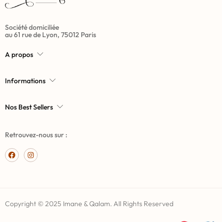
Société domiciliée
au 61 rue de Lyon, 75012 Paris
A propos
Informations
Nos Best Sellers
Retrouvez-nous sur :
Copyright © 2025 Imane & Qalam. All Rights Reserved