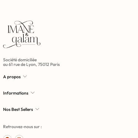
Société domiciliée
au 61 rue de Lyon, 75012 Paris
A propos
Informations
Nos Best Sellers
Retrouvez-nous sur :