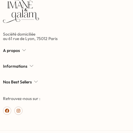
Société domiciliée
au 61 rue de Lyon, 75012 Paris
A propos
Informations
Nos Best Sellers
Retrouvez-nous sur :