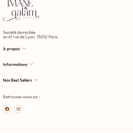
Société domiciliée
au 61 rue de Lyon, 75012 Paris
A propos
Informations
Nos Best Sellers
Retrouvez-nous sur :