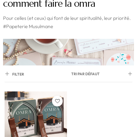
comment faire la omra
Pour celles (et ceux) qui font de leur spiritualité, leur priorité.
#Papeterie Musulmane
TRI PAR DÉFAUT
FILTER