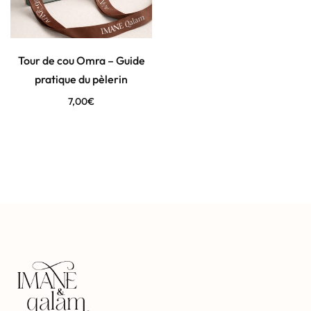
Tour de cou Omra – Guide
pratique du pèlerin
7,00
€