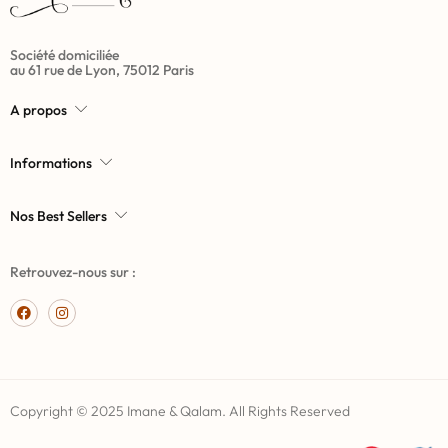
Société domiciliée
au 61 rue de Lyon, 75012 Paris
A propos
Informations
Nos Best Sellers
Retrouvez-nous sur :
Copyright © 2025 Imane & Qalam. All Rights Reserved