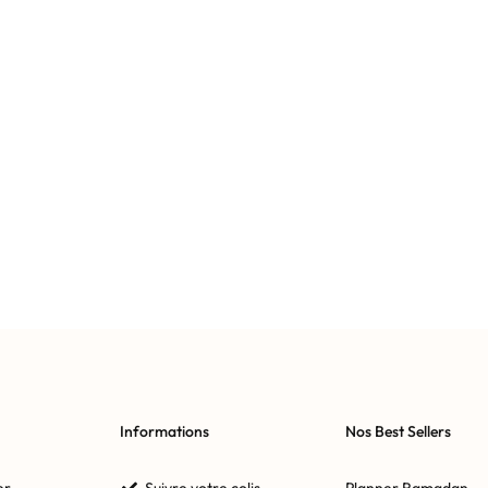
Informations
Nos Best Sellers