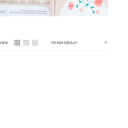
VIEW
TRI PAR DÉFAUT