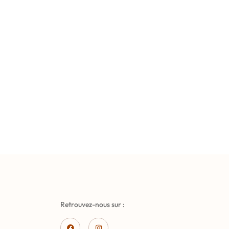
Retrouvez-nous sur :