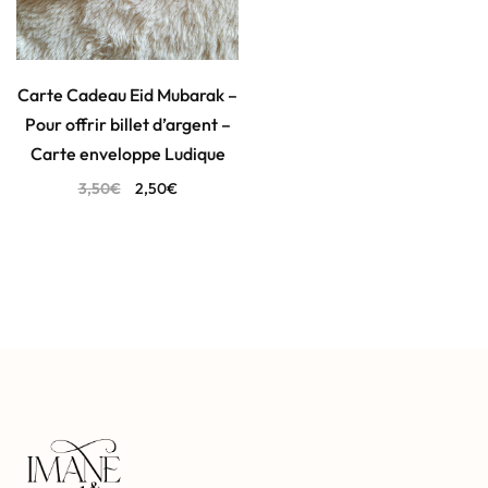
Carte Cadeau Eid Mubarak –
Pour offrir billet d’argent –
Carte enveloppe Ludique
3,50
€
2,50
€