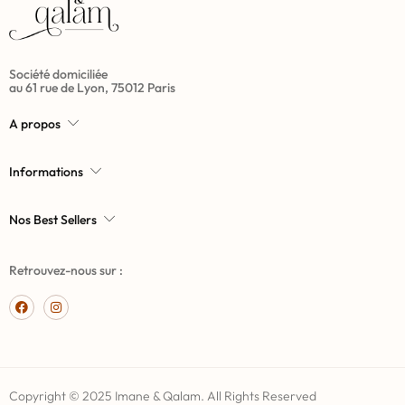
Société domiciliée
au 61 rue de Lyon, 75012 Paris
A propos
Informations
Nos Best Sellers
Retrouvez-nous sur :
Copyright © 2025 Imane & Qalam. All Rights Reserved