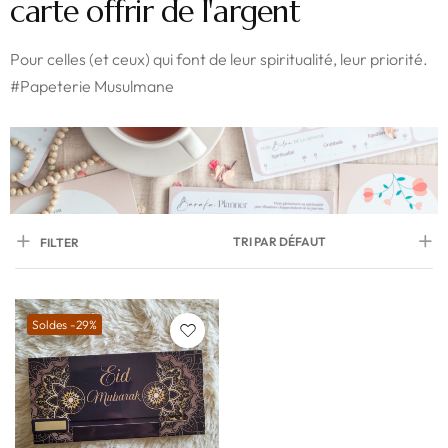
carte offrir de l'argent
Pour celles (et ceux) qui font de leur spiritualité, leur priorité.
#Papeterie Musulmane
TRI PAR DÉFAUT
FILTER
Soldes -29%