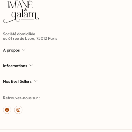
Société domiciliée
au 61 rue de Lyon, 75012 Paris
A propos
Informations
Nos Best Sellers
Retrouvez-nous sur :