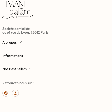
Société domiciliée
au 61 rue de Lyon, 75012 Paris
A propos
Informations
Nos Best Sellers
Retrouvez-nous sur :