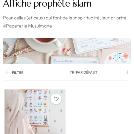
Affiche prophète islam
Pour celles (et ceux) qui font de leur spiritualité, leur priorité.
#Papeterie Musulmane
TRI PAR DÉFAUT
FILTER