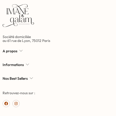
Société domiciliée
au 61 rue de Lyon, 75012 Paris
A propos
Informations
Nos Best Sellers
Retrouvez-nous sur :