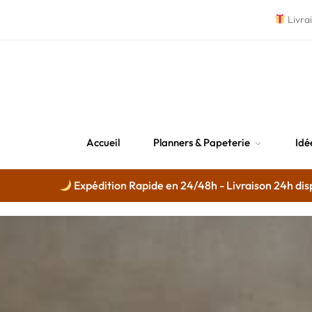
Livra
Accueil
Planners & Papeterie
Idé
Expédition Rapide en 24/48h - Livraison 24h disponible av