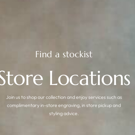
Find a stockist
Store Locations
Join us to shop our collection and enjoy services such as
complimentary in-store engraving, in store pickup and
styling advice.