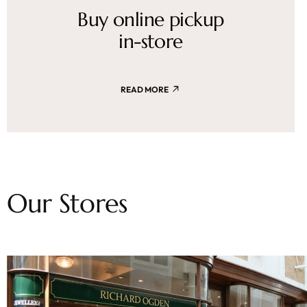
Buy online pickup
in-store
READ MORE
Our Stores