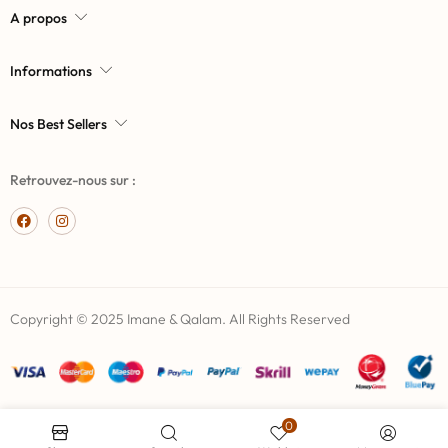
A propos
Informations
Nos Best Sellers
Retrouvez-nous sur :
Copyright © 2025 Imane & Qalam. All Rights Reserved
0