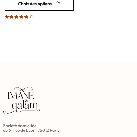
Choix des options
(1)
Société domiciliée
au 61 rue de Lyon, 75012 Paris